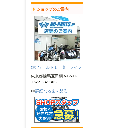
ショップのご案内
(株)ワールドモーターライフ
東京都練馬区田柄3-12-16
03-5933-9305
>>
詳細な地図を見る