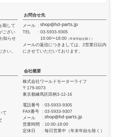
お問合せ先
を期して
メール
がござい
TEL
03-5933-9305
お知らせ
10:00〜18:00
（年末年始を除く）
メールの返信につきましては、2営業日以内
ださい。
にさせていただいております。
会社概要
株式会社ワールドモーターライフ
179-0073
東京都練馬区田柄3-12-16
電話番号
03-5933-9305
FAX番号
03-5933-9307
いて
メール
て
営業時間
10:00-18:00
定休日
毎日営業中（年末年始を除く）