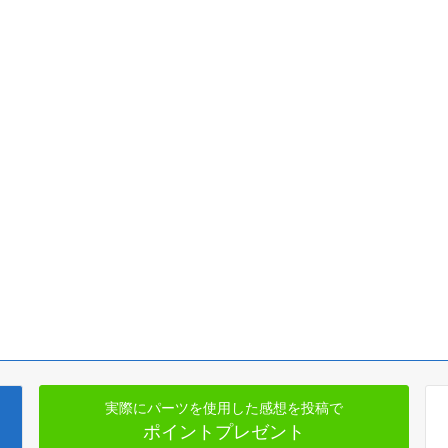
実際にパーツを使用した感想を投稿で
ポイントプレゼント