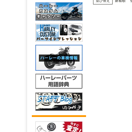
並び替え
新着順