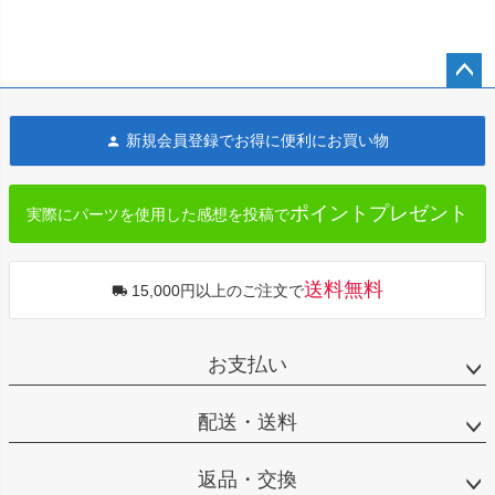
ペー
ジト
新規会員登録でお得に便利にお買い物
ップ
へ
ポイントプレゼント
実際にパーツを使用した感想を投稿で
送料無料
15,000円以上のご注文で
お支払い
配送・送料
返品・交換