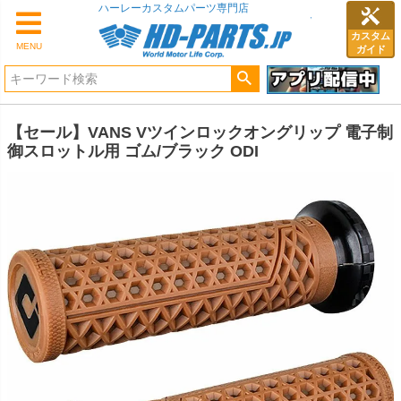
ハーレーカスタムパーツ専門店
カスタム
MENU
ガイド
【セール】VANS Vツインロックオングリップ 電子制
御スロットル用 ゴム/ブラック ODI