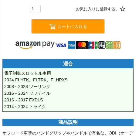
カートに入れる
適合
電子制御スロットル車用

2024 FLHTK、FLTRK、FLHRXS

2008～2023 ツーリング

2016～2024 ソフテイル

2016～2017 FXDLS

2014～2024 トライク
商品説明
オフロード車等のハンドグリップやハンドルで有名な、ODI（オーデ