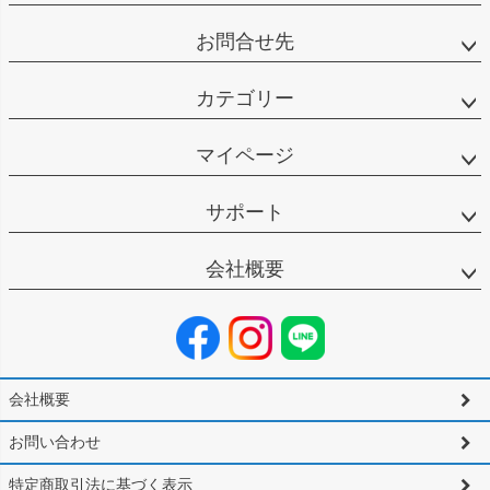
お問合せ先
カテゴリー
マイページ
サポート
会社概要
会社概要
お問い合わせ
特定商取引法に基づく表示