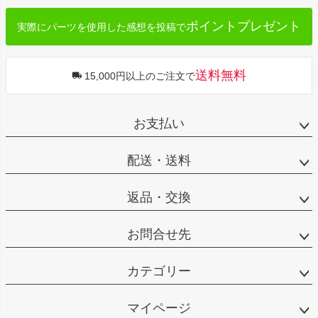
ポイントプレゼント
実際にパーツを使用した感想を投稿で
送料無料
15,000円以上のご注文で
お支払い
配送・送料
返品・交換
お問合せ先
カテゴリー
マイページ