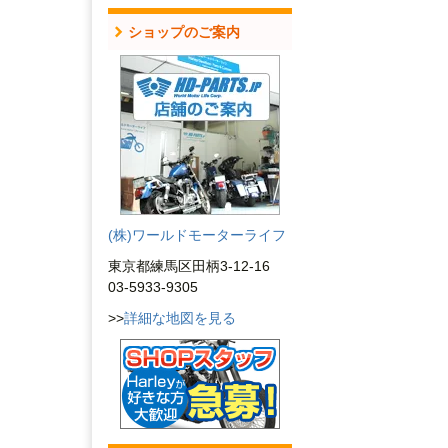
ショップのご案内
(株)ワールドモーターライフ
東京都練馬区田柄3-12-16
03-5933-9305
>>
詳細な地図を見る