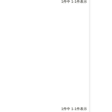
1
件中
1
-
1
件表示
1
件中
1
-
1
件表示