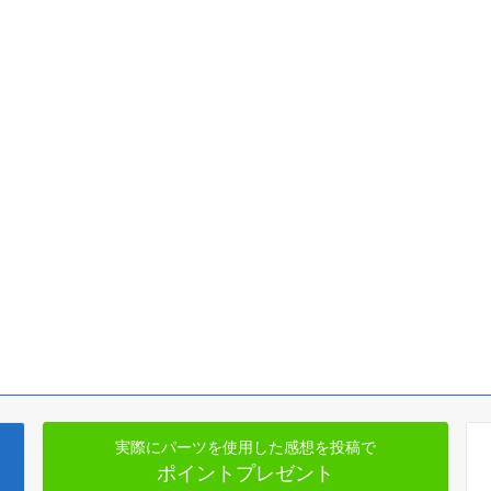
実際にパーツを使用した感想を投稿で
ポイントプレゼント