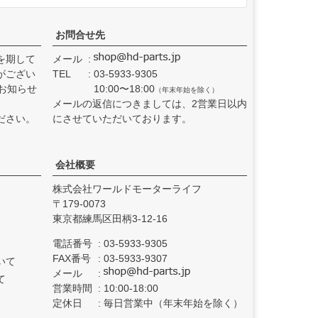
お問合せ先
を期して
メール
がござい
TEL
03-5933-9305
お知らせ
10:00〜18:00
（年末年始を除く）
メールの返信につきましては、2営業日以内
ださい。
にさせていただいております。
会社概要
株式会社ワールドモーターライフ
179-0073
東京都練馬区田柄3-12-16
電話番号
03-5933-9305
FAX番号
03-5933-9307
いて
メール
て
営業時間
10:00-18:00
定休日
毎日営業中（年末年始を除く）