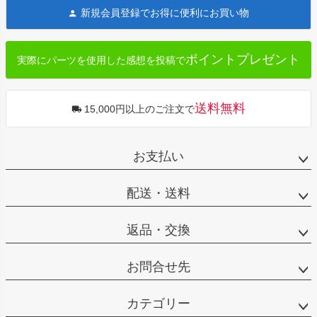
ジト
新規会員登録でお得に便利にお買い物
ップ
へ
ポイントプレゼント
実際にパーツを使用した感想を投稿で
送料無料
15,000円以上のご注文で
お支払い
配送・送料
返品・交換
お問合せ先
カテゴリー