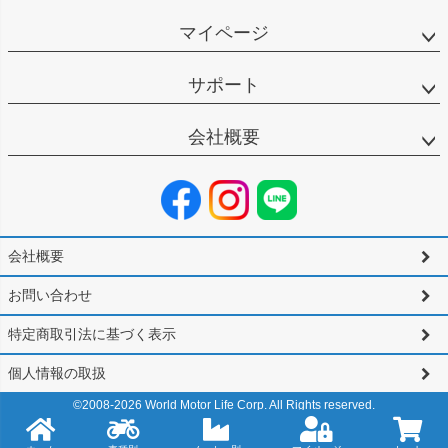
マイページ
サポート
会社概要
会社概要
お問い合わせ
特定商取引法に基づく表示
個人情報の取扱
©2008-
2026
World Motor Life Corp. All Rights reserved.