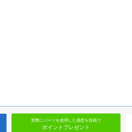
実際にパーツを使用した感想を投稿で
ポイントプレゼント