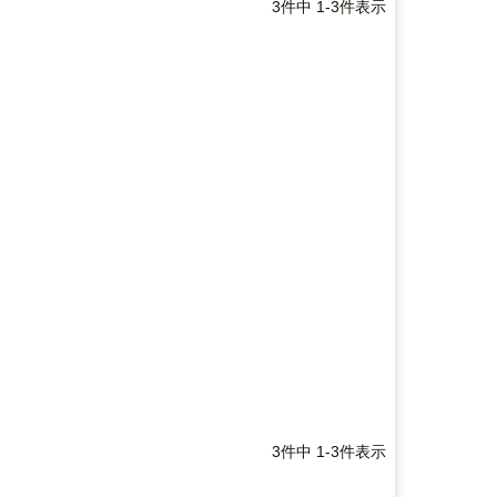
3
件中
1
-
3
件表示
3
件中
1
-
3
件表示