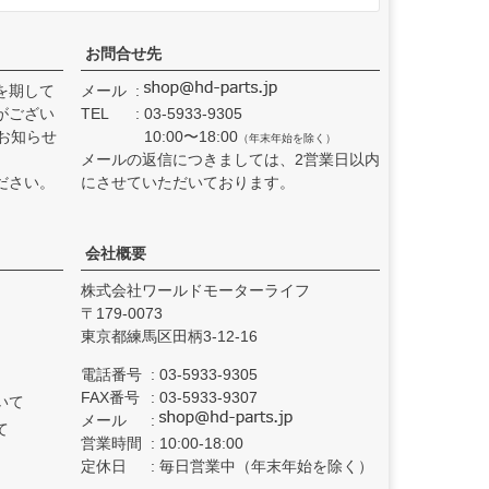
お問合せ先
を期して
メール
がござい
TEL
03-5933-9305
お知らせ
10:00〜18:00
（年末年始を除く）
メールの返信につきましては、2営業日以内
ださい。
にさせていただいております。
会社概要
株式会社ワールドモーターライフ
179-0073
東京都練馬区田柄3-12-16
電話番号
03-5933-9305
FAX番号
03-5933-9307
いて
メール
て
営業時間
10:00-18:00
定休日
毎日営業中（年末年始を除く）