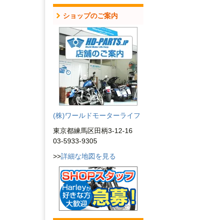
ショップのご案内
(株)ワールドモーターライフ
東京都練馬区田柄3-12-16
03-5933-9305
>>
詳細な地図を見る