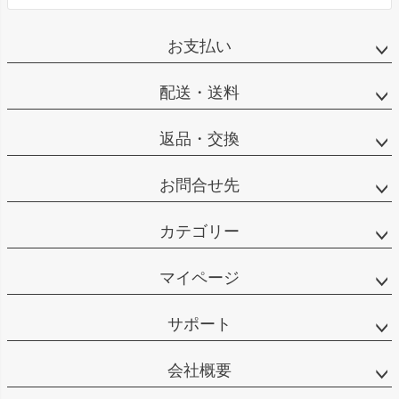
お支払い
配送・送料
返品・交換
お問合せ先
カテゴリー
マイページ
サポート
会社概要