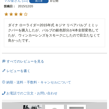
マル金
11
非公開
購入者
投稿日
2015/12/20
ダイナ ローライダー2015年式 キジマ リペアバルブ ミミッ
クバーを購入したが、バルブの銀色部分が4本全部変色して
たが、ウィンカーレンズをスモークにしたので目立たなくて
すべてのレビューを見る
レビューを書く
納期・送料・手数料・キャンセルについて
お電話でのご注文・お問い合わせ