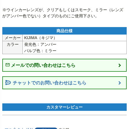
※ウインカーレンズが、クリアもしくはスモーク、ミラー（レンズ
がアンバー色でない）タイプのものにご使用下さい。
メーカー
KIJIMA（キジマ）
カラー
発光色：アンバー

バルブ色：ミラー
チャットでのお問い合わせはこちら