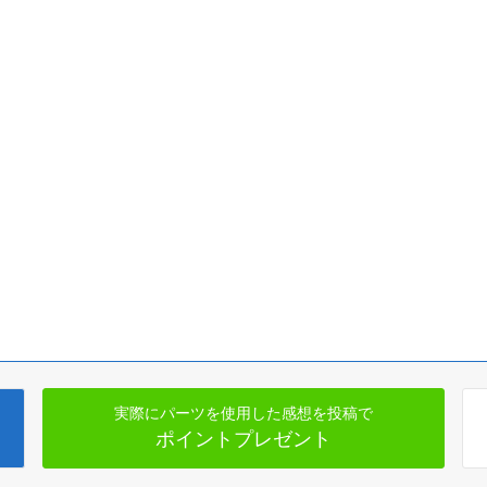
実際にパーツを使用した感想を投稿で
ポイントプレゼント