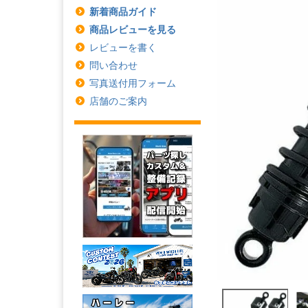
新着商品ガイド
商品レビューを見る
レビューを書く
問い合わせ
写真送付用フォーム
店舗のご案内