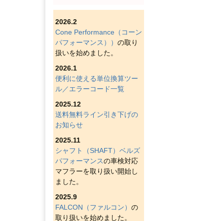
2026.2
Cone Performance（コーン
パフォーマンス））
の取り
扱いを始めました。
2026.1
便利に使える単位換算ツー
ル／エラーコード一覧
2025.12
送料無料ライン引き下げの
お知らせ
2025.11
シャフト（SHAFT）ベルズ
パフォーマンス
の車検対応
マフラーを取り扱い開始し
ました。
2025.9
FALCON（ファルコン）
の
取り扱いを始めました。