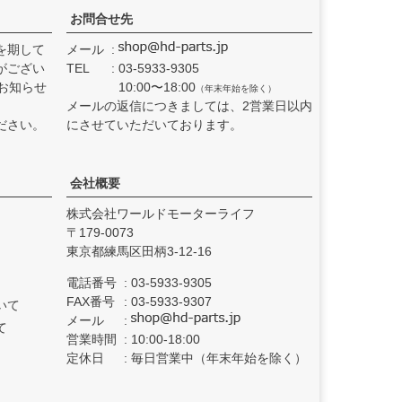
お問合せ先
を期して
メール
がござい
TEL
03-5933-9305
お知らせ
10:00〜18:00
（年末年始を除く）
メールの返信につきましては、2営業日以内
ださい。
にさせていただいております。
会社概要
株式会社ワールドモーターライフ
179-0073
東京都練馬区田柄3-12-16
電話番号
03-5933-9305
FAX番号
03-5933-9307
いて
メール
て
営業時間
10:00-18:00
定休日
毎日営業中（年末年始を除く）