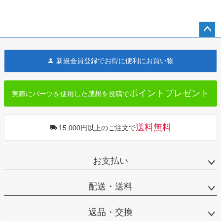
ペー
ジト
新規会員登録でお得に便利にお買い物
ップ
へ
ポイントプレゼント
実際にパーツを使用した感想を投稿で
送料無料
15,000円以上のご注文で
お支払い
配送・送料
返品・交換