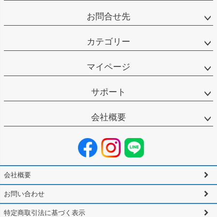
お問合せ先
カテゴリー
マイページ
サポート
会社概要
会社概要
お問い合わせ
特定商取引法に基づく表示