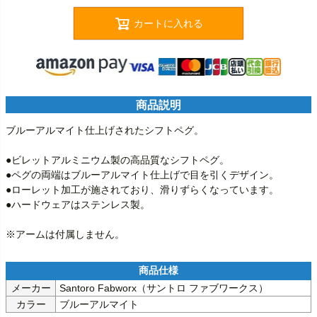
カートに入れる
商品説明
ブルーアルマイト仕上げされたシフトペグ。

●ビレットアルミニウム製の高品質なシフトペグ。

●ペグの両端はブルーアルマイト仕上げで目を引くデザイン。

●ローレット加工が施されており、滑りずらくなっています。

●ハードウェアはステンレス製。

※アームは付属しません。
メーカー
Santoro Fabworx（サントロ ファブワークス）
カラー
ブルーアルマイト