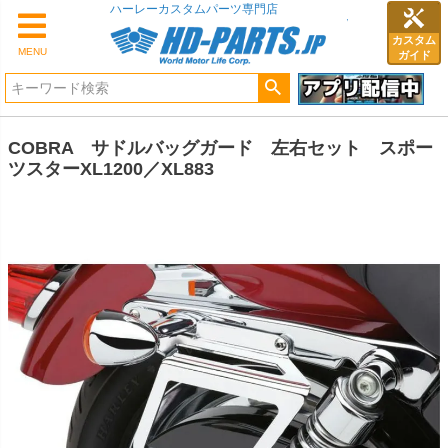
ハーレーカスタムパーツ専門店
カスタム
MENU
ガイド
COBRA サドルバッグガード 左右セット スポー
ツスターXL1200／XL883