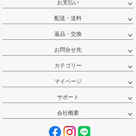
お支払い
配送・送料
返品・交換
お問合せ先
カテゴリー
マイページ
サポート
会社概要