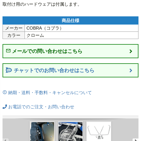
取付け用のハードウェアは付属します。
メーカー
COBRA（コブラ）
カラー
クローム
チャットでのお問い合わせはこちら
納期・送料・手数料・キャンセルについて
お電話でのご注文・お問い合わせ