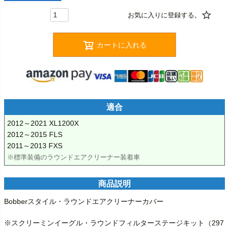
カートに入れる
適合
2012～2021 XL1200X

2012～2015 FLS

※標準装備のラウンドエアクリーナー装着車
商品説明
Bobberスタイル・ラウンドエアクリーナーカバー

※スクリーミンイーグル・ラウンドフィルターステージキット（297