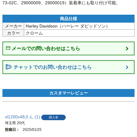
73-02C、29000009、29000019）装着車にも取り付け可能。
メーカー
Harley Davidson（ハーレー ダビッドソン）
カラー
クローム
チャットでのお問い合わせはこちら
xl1200x48
1
購入者
埼玉県
20代
投稿日
2025/01/25