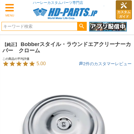
ハーレーカスタムパーツ専門店
カスタム
MENU
ガイド
Bobberスタイル・ラウンドエアクリーナーカ
【純正】
バー クローム
5.00
2