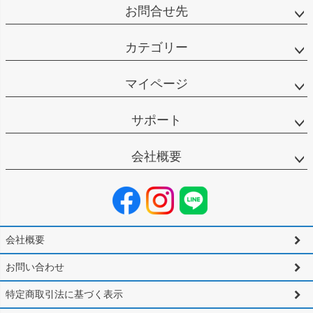
お問合せ先
カテゴリー
マイページ
サポート
会社概要
会社概要
お問い合わせ
特定商取引法に基づく表示