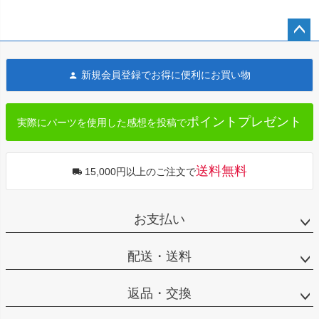
ペー
ジト
新規会員登録でお得に便利にお買い物
ップ
へ
ポイントプレゼント
実際にパーツを使用した感想を投稿で
送料無料
15,000円以上のご注文で
お支払い
配送・送料
返品・交換