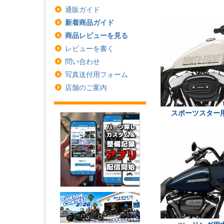
通販ガイド
新着商品ガイド
商品レビューを見る
レビューを書く
問い合わせ
写真送付用フォーム
店舗のご案内
スポーツスター