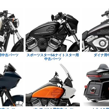
用中古パーツ
スポーツスターS&ナイトスター用
ダイナ用
中古パーツ