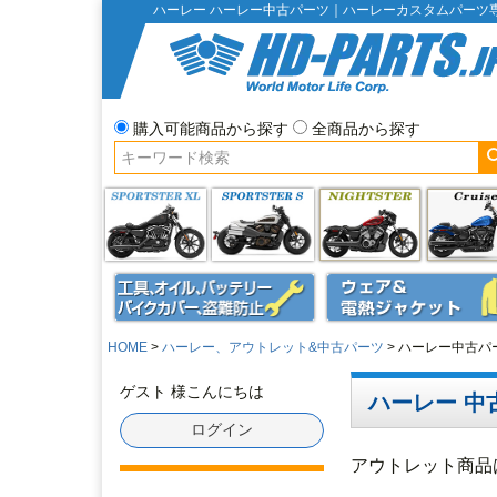
ハーレー ハーレー中古パーツ｜ハーレーカスタムパーツ
購入可能商品から探す
全商品から探す
HOME
ハーレー、アウトレット&中古パーツ
ハーレー中古パ
ゲスト 様こんにちは
ハーレー 中
ログイン
アウトレット商品