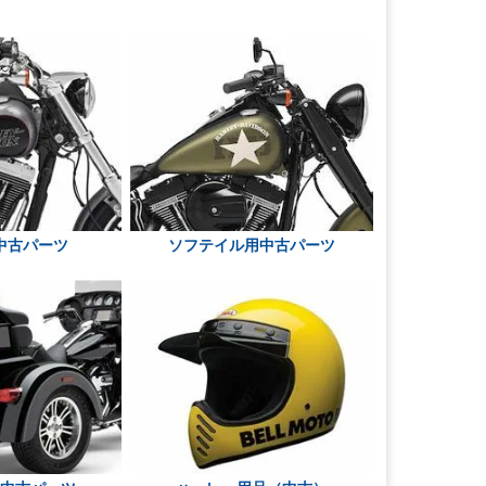
中古パーツ
ソフテイル用中古パーツ