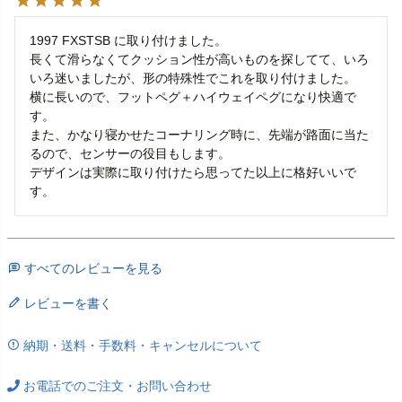
1997 FXSTSB に取り付けました。

長くて滑らなくてクッション性が高いものを探してて、いろ
いろ迷いましたが、形の特殊性でこれを取り付けました。

横に長いので、フットペグ＋ハイウェイペグになり快適で
す。

また、かなり寝かせたコーナリング時に、先端が路面に当た
るので、センサーの役目もします。

デザインは実際に取り付けたら思ってた以上に格好いいで
す。
すべてのレビューを見る
レビューを書く
納期・送料・手数料・キャンセルについて
お電話でのご注文・お問い合わせ