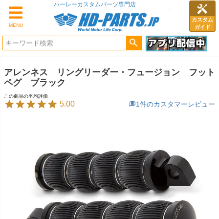
ハーレーカスタムパーツ専門店
カスタム
MENU
ガイド
アレンネス リングリーダー・フュージョン フット
ペグ ブラック
5.00
1