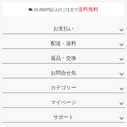
送料無料
15,000円以上のご注文で
お支払い
配送・送料
返品・交換
お問合せ先
カテゴリー
マイページ
サポート