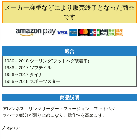
メーカー廃番などにより販売終了となった商品
です
適合
1986～2018 ツーリング(フットペグ装着車)

1986～2017 ソフテイル

1986～2017 ダイナ

1986～2018 スポーツスター
商品説明
アレンネス　リングリーダー・フュージョン　フットペグ

ラバーの部分が滑り止めになり、操作性を高めます。

左右ペア
