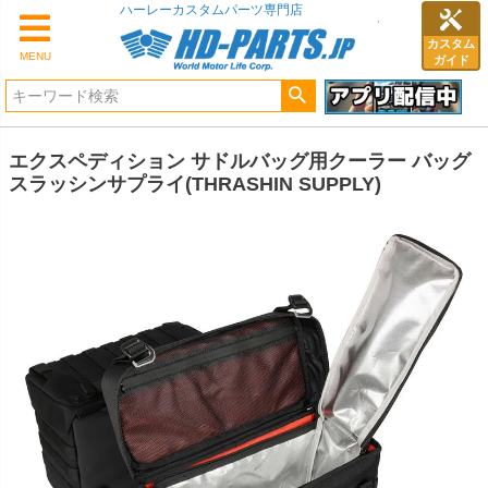
ハーレーカスタムパーツ専門店
カスタム
MENU
ガイド
エクスペディション サドルバッグ用クーラー バッグ
スラッシンサプライ(THRASHIN SUPPLY)