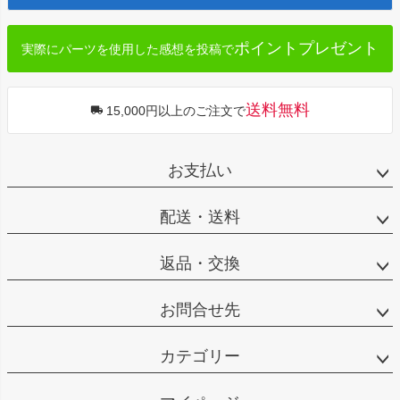
へ
ポイントプレゼント
実際にパーツを使用した感想を投稿で
送料無料
15,000円以上のご注文で
お支払い
配送・送料
返品・交換
お問合せ先
カテゴリー