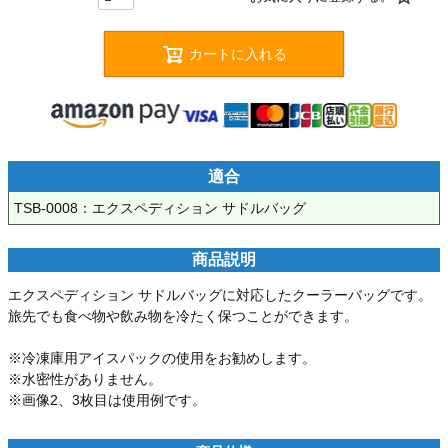
カートに入れる
適合
TSB-0008：エクスペディション サドルバッグ
商品説明
エクスペディション サドルバッグに対応したクーラーバッグです。

旅先でも食べ物や飲み物を冷たく保つことができます。

※冷凍庫用アイスパックの使用をお勧めします。

※水密性がありません。

※画像2、3枚目は使用例です。