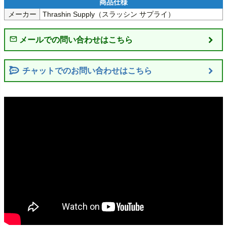
メーカー
Thrashin Supply（スラッシン サプライ）
チャットでのお問い合わせはこちら