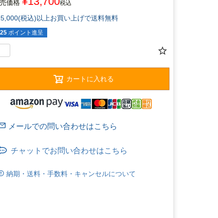
¥
13,700
売価格
税込
15,000(税込)以上お買い上げで送料無料
25
ポイント進呈
カートに入れる
チャットでお問い合わせはこちら
納期・送料・手数料・キャンセルについて