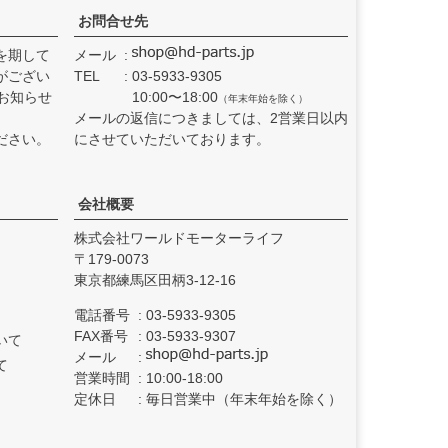
お問合せ先
を期して
メール
がござい
TEL
03-5933-9305
お知らせ
10:00〜18:00
（年末年始を除く）
メールの返信につきましては、2営業日以内
ださい。
にさせていただいております。
会社概要
株式会社ワールドモーターライフ
179-0073
東京都練馬区田柄3-12-16
電話番号
03-5933-9305
FAX番号
03-5933-9307
いて
メール
て
営業時間
10:00-18:00
定休日
毎日営業中（年末年始を除く）