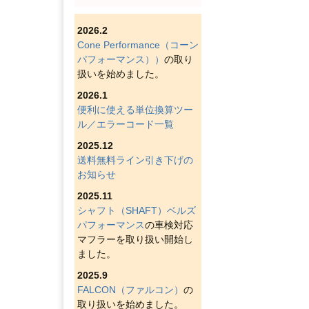
2026.2
Cone Performance（コーン
パフォーマンス））
の取り
扱いを始めました。
2026.1
便利に使える単位換算ツー
ル／エラーコード一覧
2025.12
送料無料ライン引き下げの
お知らせ
2025.11
シャフト（SHAFT）ベルズ
パフォーマンス
の車検対応
マフラーを取り扱い開始し
ました。
2025.9
FALCON（ファルコン）
の
取り扱いを始めました。