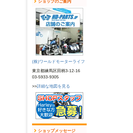
ショップのご案内
(株)ワールドモーターライフ
東京都練馬区田柄3-12-16
03-5933-9305
>>
詳細な地図を見る
ショップメッセージ