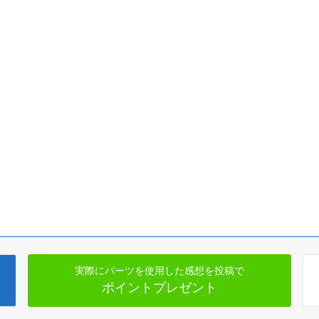
実際にパーツを使用した感想を投稿で
ポイントプレゼント