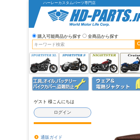
ハーレーカスタムパーツ専門店
購入可能商品から探す
全商品から探す
ゲスト 様こんにちは
ログイン
通販ガイド