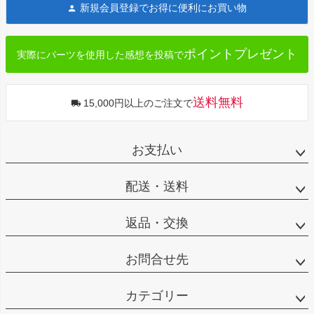
新規会員登録でお得に便利にお買い物
ップ
へ
ポイントプレゼント
実際にパーツを使用した感想を投稿で
送料無料
15,000円以上のご注文で
お支払い
配送・送料
返品・交換
お問合せ先
カテゴリー