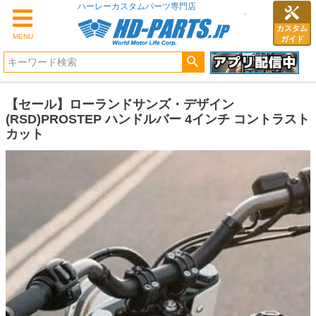
ハーレーカスタムパーツ専門店
カスタム
MENU
ガイド
【セール】ローランドサンズ・デザイン
(RSD)PROSTEP ハンドルバー 4インチ コントラスト
カット