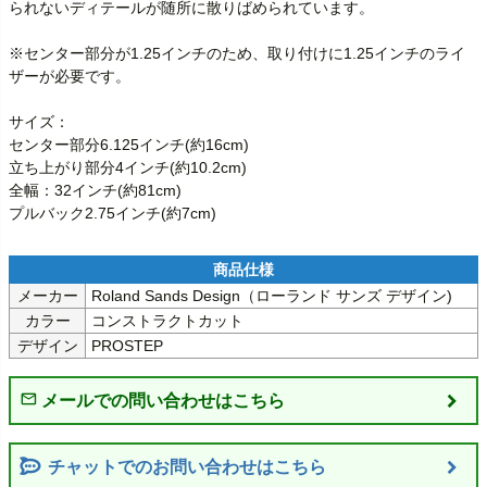
られないディテールが随所に散りばめられています。

※センター部分が1.25インチのため、取り付けに1.25インチのライ
ザーが必要です。

サイズ：

センター部分6.125インチ(約16cm)

立ち上がり部分4インチ(約10.2cm)

全幅：32インチ(約81cm)

プルバック2.75インチ(約7cm)
メーカー
カラー
コンストラクトカット
デザイン
PROSTEP
チャットでのお問い合わせはこちら