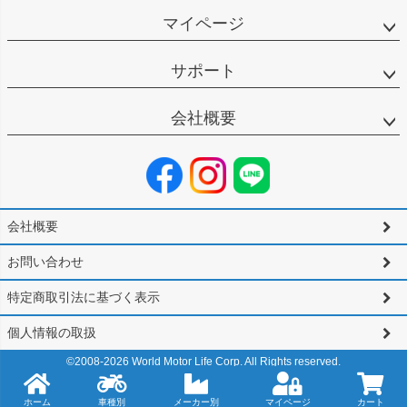
マイページ
サポート
会社概要
会社概要
お問い合わせ
特定商取引法に基づく表示
個人情報の取扱
©2008-
2026
World Motor Life Corp. All Rights reserved.
ホーム
車種別
メーカー別
マイページ
カート