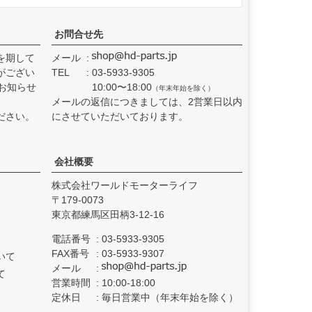
お問合せ先
を期して
メール
がござい
TEL
03-5933-9305
お知らせ
10:00〜18:00
（年末年始を除く）
メールの返信につきましては、2営業日以内
ださい。
にさせていただいております。
会社概要
株式会社ワールドモーターライフ
179-0073
東京都練馬区田柄3-12-16
電話番号
03-5933-9305
FAX番号
03-5933-9307
いて
メール
て
営業時間
10:00-18:00
定休日
毎日営業中（年末年始を除く）