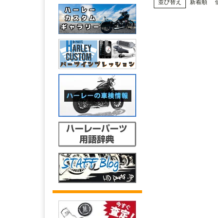
並び替え
新着順