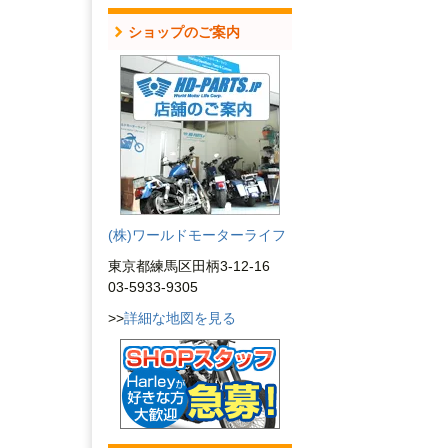
ショップのご案内
(株)ワールドモーターライフ
東京都練馬区田柄3-12-16
03-5933-9305
>>
詳細な地図を見る