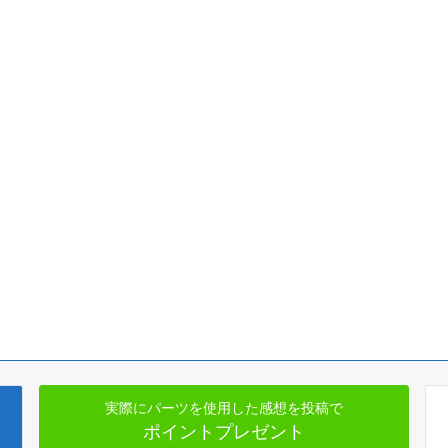
実際にパーツを使用した感想を投稿で
ポイントプレゼント