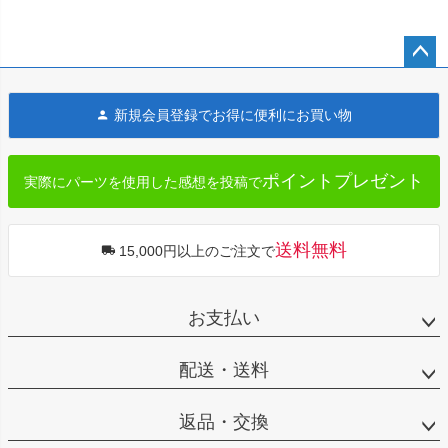
ペー
ジト
新規会員登録でお得に便利にお買い物
ップ
へ
ポイントプレゼント
実際にパーツを使用した感想を投稿で
送料無料
15,000円以上のご注文で
お支払い
配送・送料
返品・交換