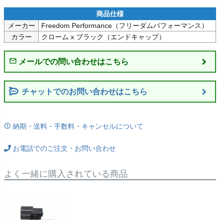
メーカー
Freedom Performance（フリーダムパフォーマンス）
カラー
クローム x ブラック（エンドキャップ）
チャットでのお問い合わせはこちら
納期・送料・手数料・キャンセルについて
お電話でのご注文・お問い合わせ
よく一緒に購入されている商品