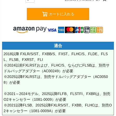
カートに入れる
適合
2018以降 FXLR/S/ST、FXBB/S、FXST、FLHC/S、FLDE、FLS
L、FLSB、FXRST、FLI

※2024以前FXLRSTおよび、FLHC/S、ならびにFLSBは、別売サ
ドルバッグアダプター（AC00249）が必要

※2025以降FXLRSTは、別売サドルバッグアダプター（AC0050
8）が必要

※2021～2024モデル、2025以降FLFB、FLSTFI、FXBRは、別売
O2キャンセラー（1081-0009）が必要

※2021以降FLSB、2025以降FXLRS/ST、FXBB、FLHCは、別売O
2キャンセラー（1081-0009A）が必要