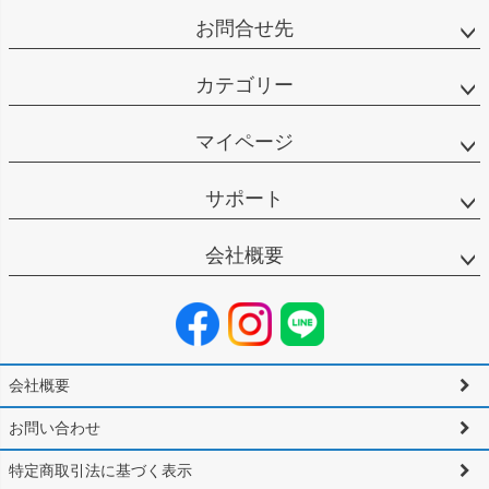
お問合せ先
カテゴリー
マイページ
サポート
会社概要
会社概要
お問い合わせ
特定商取引法に基づく表示