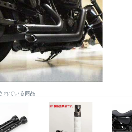
されている商品