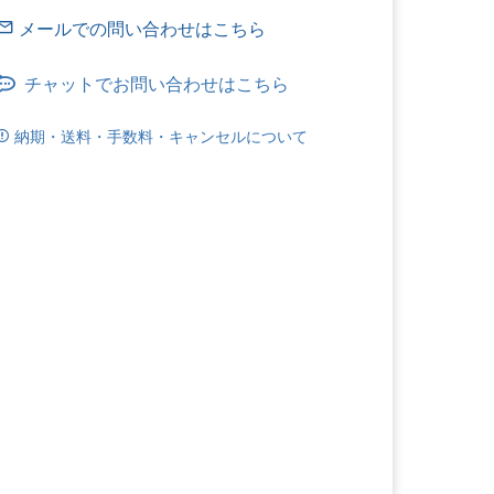
チャットでお問い合わせはこちら
納期・送料・手数料・キャンセルについて