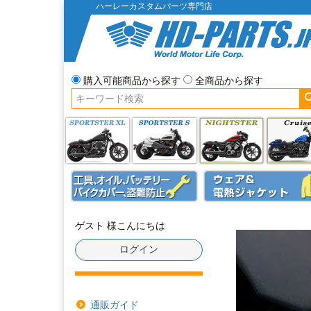
ハーレーカスタムパーツ専門店
購入可能商品から探す
全商品から探す
ゲスト 様こんにちは
ログイン
通販ガイド