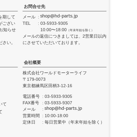
お問合せ先
を期して
メール
がござい
TEL
03-5933-9305
お知らせ
10:00〜18:00
（年末年始を除く）
メールの返信につきましては、2営業日以内
ださい。
にさせていただいております。
会社概要
株式会社ワールドモーターライフ
179-0073
東京都練馬区田柄3-12-16
電話番号
03-5933-9305
FAX番号
03-5933-9307
いて
メール
て
営業時間
10:00-18:00
定休日
毎日営業中（年末年始を除く）