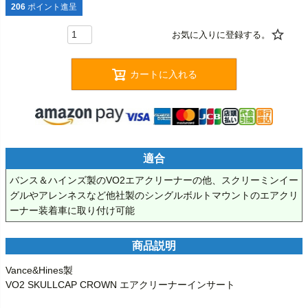
206
ポイント進呈
カートに入れる
適合
バンス＆ハインズ製のVO2エアクリーナーの他、スクリーミンイー
グルやアレンネスなど他社製のシングルボルトマウントのエアクリ
ーナー装着車に取り付け可能
商品説明
Vance&Hines製

VO2 SKULLCAP CROWN エアクリーナーインサート
