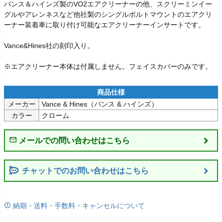
バンス＆ハインズ製のVO2エアクリーナーの他、スクリーミンイー
グルやアレンネスなど他社製のシングルボルトマウントのエアクリ
ーナー装着車に取り付け可能なエアクリーナーインサートです。

Vance&Hines社の刻印入り。

※エアクリーナー本体は付属しません。フェイスカバーのみです。
メーカー
Vance & Hines（バンス & ハインズ）
カラー
クローム
チャットでのお問い合わせはこちら
納期・送料・手数料・キャンセルについて