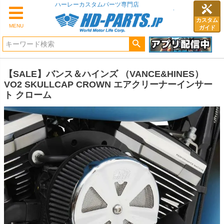
ハーレーカスタムパーツ専門店
カスタム
MENU
ガイド
【SALE】バンス＆ハインズ （VANCE&HINES）
VO2 SKULLCAP CROWN エアクリーナーインサー
ト クローム