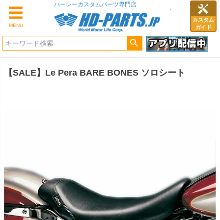
ハーレーカスタムパーツ専門店
カスタム
MENU
ガイド
【SALE】Le Pera BARE BONES ソロシート