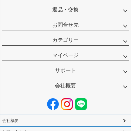
返品・交換
お問合せ先
カテゴリー
マイページ
サポート
会社概要
会社概要