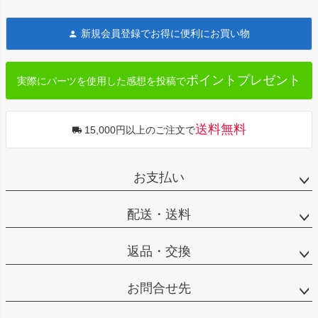
ペー
ジト
新規会員登録でお得に便利にお買い物
ップ
へ
ポイントプレゼント
実際にパーツを使用した感想を投稿で
送料無料
15,000円以上のご注文で
お支払い
配送・送料
返品・交換
お問合せ先