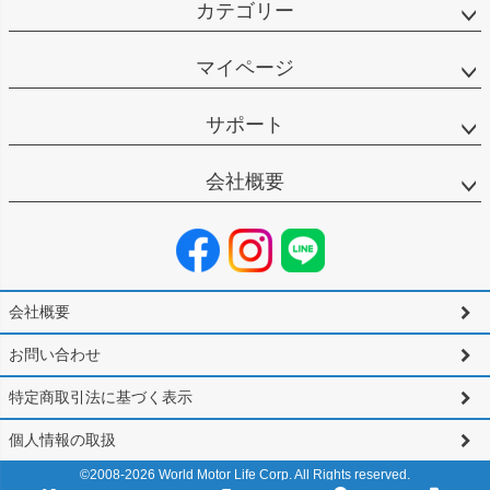
カテゴリー
マイページ
サポート
会社概要
会社概要
お問い合わせ
特定商取引法に基づく表示
個人情報の取扱
©2008-
2026
World Motor Life Corp. All Rights reserved.