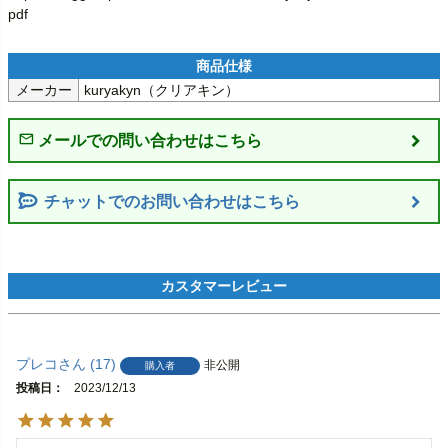
pdf
メーカー
kuryakyn（クリアキン）
チャットでのお問い合わせはこちら
プレコ
17
非公開
購入者
投稿日
2023/12/13