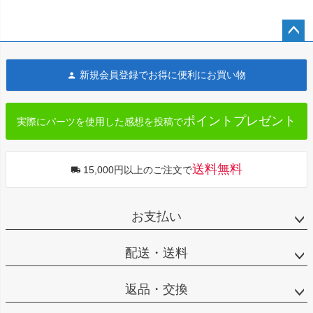
ペー
ジト
新規会員登録でお得に便利にお買い物
ップ
へ
ポイントプレゼント
実際にパーツを使用した感想を投稿で
送料無料
15,000円以上のご注文で
お支払い
配送・送料
返品・交換