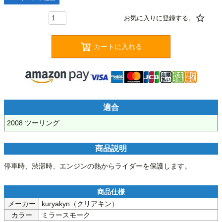
カートに入れる
適合
2008 ツーリング
商品説明
停車時、渋滞時、エンジンの熱からライダーを保護します。
メーカー
kuryakyn（クリアキン）
カラー
ミラースモーク