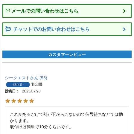
チャットでのお問い合わせはこちら
シークエスト
53
非公開
購入者
投稿日
2025/07/28
これがあるだけで熱が下からこないので信号待ちなどでは助
かります。

取付けは簡単で10分くらいです。