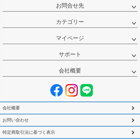
お問合せ先
カテゴリー
マイページ
サポート
会社概要
会社概要
お問い合わせ
特定商取引法に基づく表示