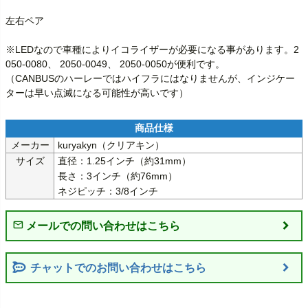
左右ペア

※LEDなので車種によりイコライザーが必要になる事があります。2
050-0080、 2050-0049、 2050-0050が便利です。

（CANBUSのハーレーではハイフラにはなりませんが、インジケー
ターは早い点滅になる可能性が高いです）
メーカー
kuryakyn（クリアキン）
サイズ
直径：1.25インチ（約31mm）

長さ：3インチ（約76mm）

ネジピッチ：3/8インチ
チャットでのお問い合わせはこちら