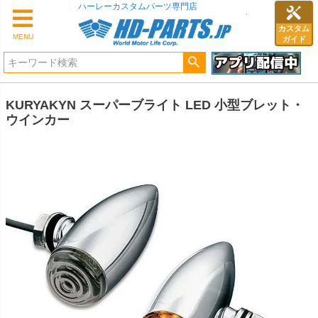
ハーレーカスタムパーツ専門店
カスタム
MENU
ガイド
KURYAKYN スーパーブライト LED 小型ブレット・
ウインカー