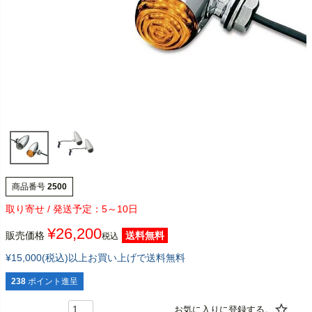
商品番号
2500
5～10日
¥
26,200
販売価格
送料無料
税込
¥15,000(税込)以上お買い上げで送料無料
238
ポイント進呈