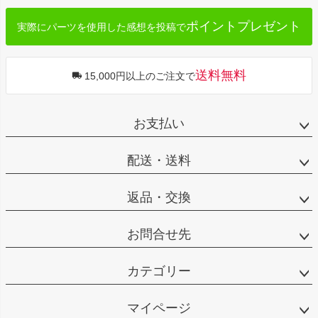
ポイントプレゼント
実際にパーツを使用した感想を投稿で
送料無料
15,000円以上のご注文で
お支払い
配送・送料
返品・交換
お問合せ先
カテゴリー
マイページ