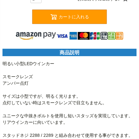
カートに入れる
商品説明
明るい小型LEDウインカー

スモークレンズ

アンバー点灯

サイズは小型ですが、明るく光ります。

点灯していない時はスモークレンズで目立ちません。

ユニークな中抜きボルトを使用し短いスタッズを実現しています。
リアウインカーに向いています。

スタッドネジ 2288 / 2289 と組み合わせて使用する事ができます。
