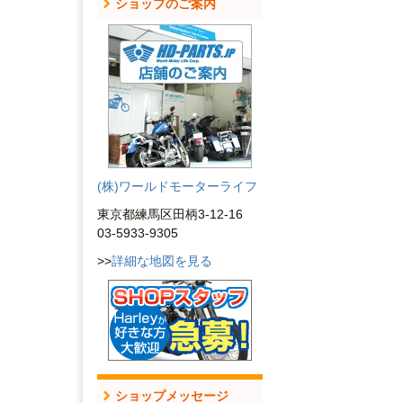
ショップのご案内
(株)ワールドモーターライフ
東京都練馬区田柄3-12-16
03-5933-9305
>>
詳細な地図を見る
ショップメッセージ