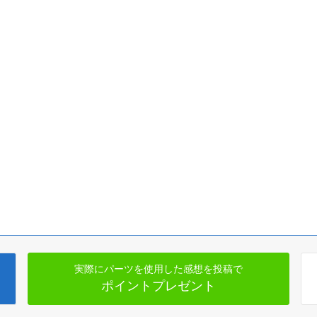
実際にパーツを使用した感想を投稿で
ポイントプレゼント