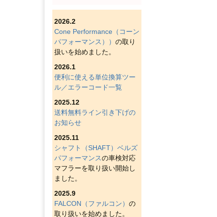
2026.2
Cone Performance（コーン
パフォーマンス））
の取り
扱いを始めました。
2026.1
便利に使える単位換算ツー
ル／エラーコード一覧
2025.12
送料無料ライン引き下げの
お知らせ
2025.11
シャフト（SHAFT）ベルズ
パフォーマンス
の車検対応
マフラーを取り扱い開始し
ました。
2025.9
FALCON（ファルコン）
の
取り扱いを始めました。