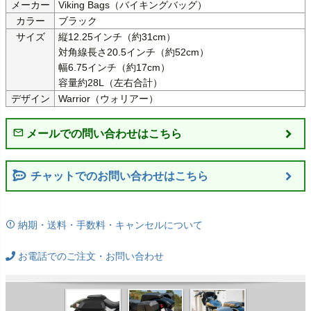
メーカー
Viking Bags（バイキングバッグ）
カラー
ブラック
サイズ
縦12.25インチ（約31cm）

対角線長さ20.5インチ（約52cm）

幅6.75インチ（約17cm）

容量約28L（左右合計）
デザイン
Warrior（ウォリアー）
チャットでのお問い合わせはこちら
納期・送料・手数料・キャンセルについて
お電話でのご注文・お問い合わせ