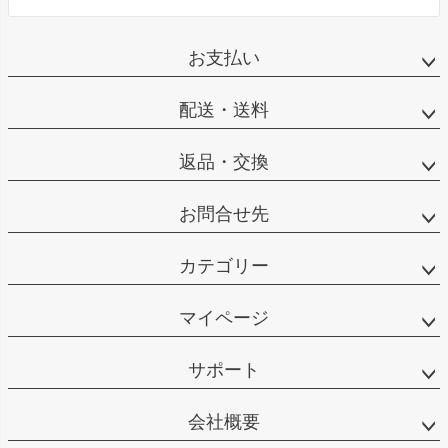
お支払い
配送・送料
返品・交換
お問合せ先
カテゴリー
マイページ
サポート
会社概要