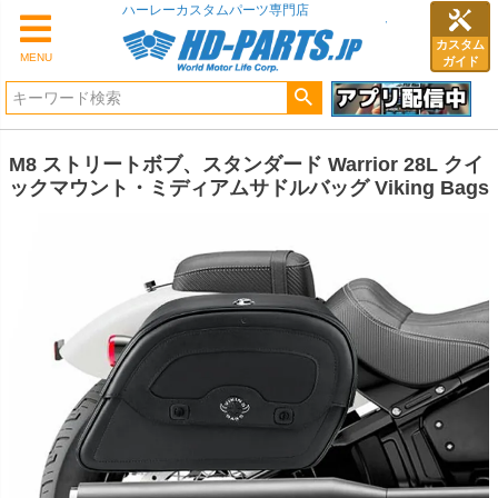
ハーレーカスタムパーツ専門店
カスタム
MENU
ガイド
M8 ストリートボブ、スタンダード Warrior 28L クイ
ックマウント・ミディアムサドルバッグ Viking Bags