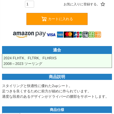
カートに入れる
適合
2024 FLHTK、FLTRK、FLHRXS

2008～2023 ツーリング
商品説明
スタイリングと快適性に優れた2upシート。

足つきを良くするために前方が細めに作られています。

適度な段差のあるデザインがドライバーの腰部をサポートします。