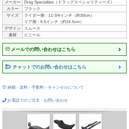
メーカー
Drag Specialties（ドラッグスペシャリティーズ）
カラー
ブラック
サイズ
ライダー側：11-3/4インチ（約30cm）

リア側：6.5インチ（約16.5cm）
デザイン
スムース
素材
ビニール
チャットでのお問い合わせはこちら
納期・送料・手数料・キャンセルについて
お電話でのご注文・お問い合わせ