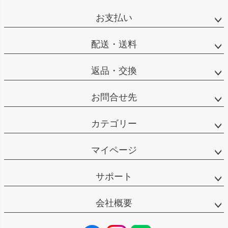
お支払い
配送・送料
返品・交換
お問合せ先
カテゴリー
マイページ
サポート
会社概要