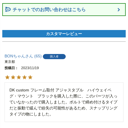
チャットでのお問い合わせはこちら
BONちゃん
65
購入者
東京都
投稿日
2023/11/19
DK custom フレーム取付 アジャスタブル　ハイウェイペ
グ・マウント　ブラックを購入した際に、このパーツが入っ
ていなかったので購入しました。ボルトで締め付けるタイプ
だと振動で緩んで紛失の可能性があるため、スナップリング
タイプの物にしました。