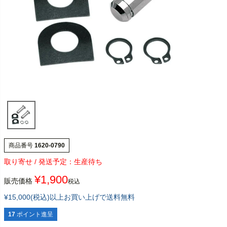
商品番号
1620-0790
生産待ち
¥
1,900
販売価格
税込
¥15,000(税込)以上お買い上げで送料無料
17
ポイント進呈