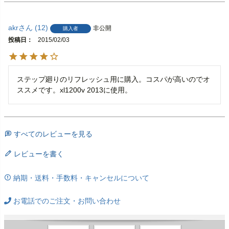
akr
12
非公開
購入者
投稿日
2015/02/03
ステップ廻りのリフレッシュ用に購入。コスパが高いのでオ
ススメです。xl1200v 2013に使用。
すべてのレビューを見る
レビューを書く
納期・送料・手数料・キャンセルについて
お電話でのご注文・お問い合わせ