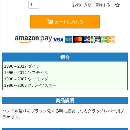
カートに入れる
適合
1996～2017 ダイナ

1996～2014 ソフテイル

1996～2007 ツーリング

1996～2003 スポーツスター
商品説明
ハンドル廻りをブラック化する時に必要になるクラッチレバー用ブ
ラケット。