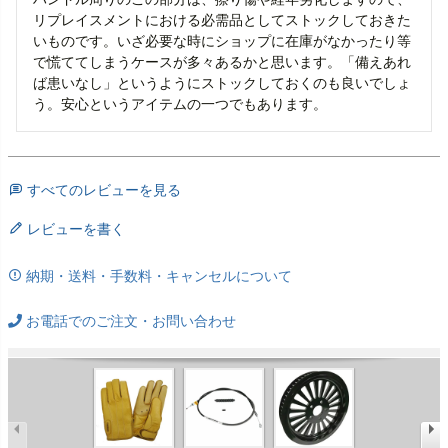
リプレイスメントにおける必需品としてストックしておきた
いものです。いざ必要な時にショップに在庫がなかったり等
で慌ててしまうケースが多々あるかと思います。「備えあれ
ば患いなし」というようにストックしておくのも良いでしょ
う。安心というアイテムの一つでもあります。
すべてのレビューを見る
レビューを書く
納期・送料・手数料・キャンセルについて
お電話でのご注文・お問い合わせ