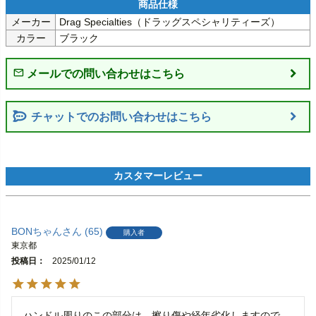
メーカー
Drag Specialties（ドラッグスペシャリティーズ）
カラー
ブラック
チャットでのお問い合わせはこちら
BONちゃん
65
購入者
東京都
投稿日
2025/01/12
ハンドル周りのこの部分は、擦り傷や経年劣化しますので、