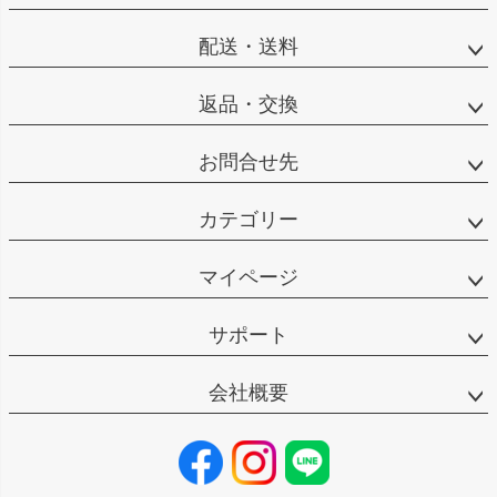
配送・送料
返品・交換
お問合せ先
カテゴリー
マイページ
サポート
会社概要