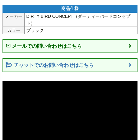
メーカー
DIRTY BIRD CONCEPT（ダーティーバードコンセプ
ト）
カラー
ブラック
チャットでのお問い合わせはこちら