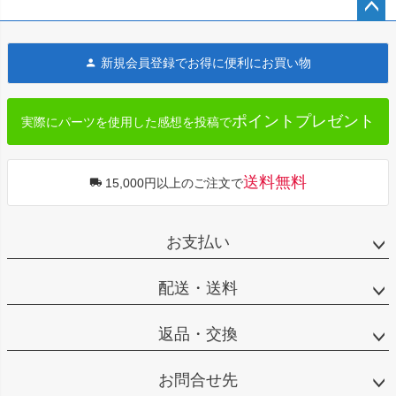
ペー
ジト
新規会員登録でお得に便利にお買い物
ップ
へ
ポイントプレゼント
実際にパーツを使用した感想を投稿で
送料無料
15,000円以上のご注文で
お支払い
配送・送料
返品・交換
お問合せ先