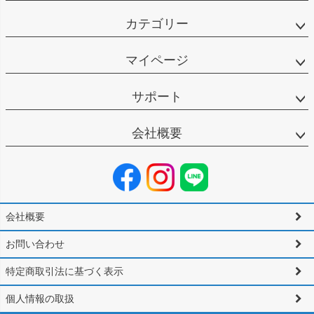
カテゴリー
マイページ
サポート
会社概要
会社概要
お問い合わせ
特定商取引法に基づく表示
個人情報の取扱