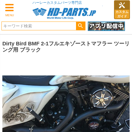
ハーレーカスタムパーツ専門店
カスタム
MENU
ガイド
Dirty Bird BMF 2-1フルエキゾーストマフラー ツーリ
ング用 ブラック