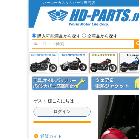
ハーレーカスタムパーツ専門店
購入可能商品から探す
全商品から探す
ゲスト 様こんにちは
ログイン
通販ガイド