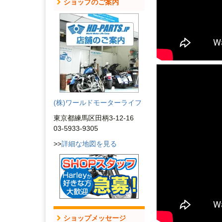
ショップのご案内
(株)ワールドモーターライフ
東京都練馬区田柄3-12-16
03-5933-9305
>>
詳細な地図を見る
ショップメッセージ