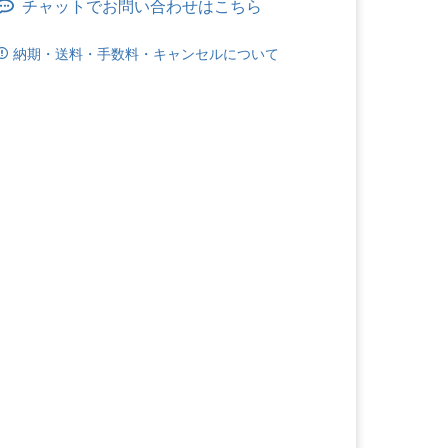
チャットでお問い合わせはこちら
納期・送料・手数料・キャンセルについて