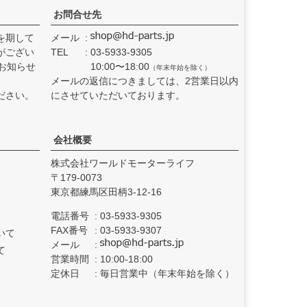
お問合せ先
を期して
メール
がござい
TEL
03-5933-9305
お知らせ
10:00〜18:00
（年末年始を除く）
メールの返信につきましては、2営業日以内
ださい。
にさせていただいております。
会社概要
株式会社ワールドモーターライフ
179-0073
東京都練馬区田柄3-12-16
電話番号
03-5933-9305
FAX番号
03-5933-9307
いて
メール
て
営業時間
10:00-18:00
定休日
毎日営業中（年末年始を除く）