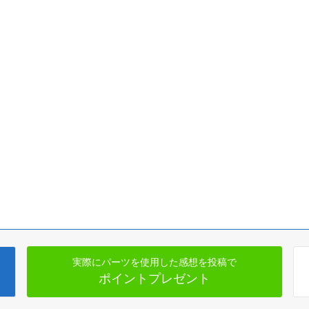
実際にパーツを使用した感想を投稿で
ポイントプレゼント