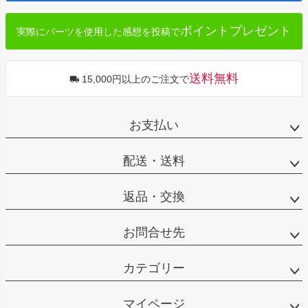
へ
ポイントプレゼント
実際にパーツを使用した感想を投稿で
送料無料
15,000円以上のご注文で
お支払い
配送・送料
返品・交換
お問合せ先
カテゴリー
マイページ