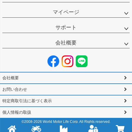
マイページ
サポート
会社概要
会社概要
お問い合わせ
特定商取引法に基づく表示
個人情報の取扱
©2008-
2026
World Motor Life Corp. All Rights reserved.