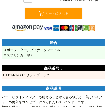
カートに入れる
適合
スポーツスター、ダイナ、ソフテイル

※スプリンガー除く
GTB14-1-SB
：サテンブラック
商品説明
ハードなライディングにも耐えることができる強度と、美しいスタ
イルの両立をコンセプトに作られたTバーハンドルです。

標準装備のハーレー用ハンドルに比べ、かなり厚いチューブを使用