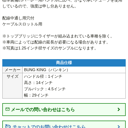
しているので、強度は申し分ありません。

配線中通し用穴付

ケーブルスロットル用

※トップブリッジにライザーが組み込まれている車種を除く。

※車両によっては配線の延長が必要になる場合があります。

メーカー
BUNG KING（バンキン）
サイズ
ハンドル径：1インチ

高さ：14インチ

プルバック：4.5インチ

幅：29インチ
チャットでのお問い合わせはこちら