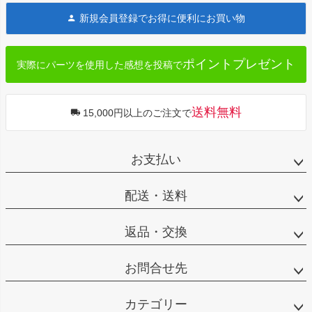
ジト
新規会員登録でお得に便利にお買い物
ップ
へ
ポイントプレゼント
実際にパーツを使用した感想を投稿で
送料無料
15,000円以上のご注文で
お支払い
配送・送料
返品・交換
お問合せ先
カテゴリー