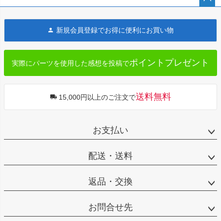
ペー
ジト
新規会員登録でお得に便利にお買い物
ップ
へ
ポイントプレゼント
実際にパーツを使用した感想を投稿で
送料無料
15,000円以上のご注文で
お支払い
配送・送料
返品・交換
お問合せ先