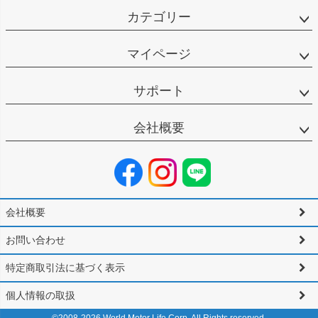
カテゴリー
マイページ
サポート
会社概要
会社概要
お問い合わせ
特定商取引法に基づく表示
個人情報の取扱
©2008-
2026
World Motor Life Corp. All Rights reserved.