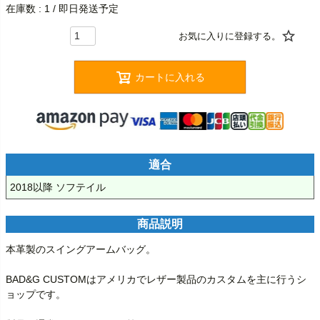
在庫数
1
/ 即日発送予定
カートに入れる
適合
2018以降 ソフテイル
商品説明
本革製のスイングアームバッグ。

BAD&G CUSTOMはアメリカでレザー製品のカスタムを主に行うシ
ョップです。
