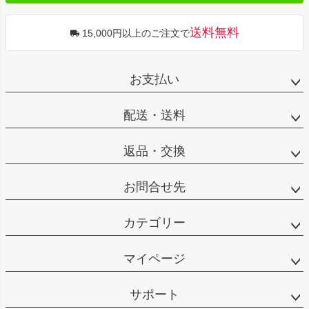
送料無料
15,000円以上のご注文で
お支払い
配送・送料
返品・交換
お問合せ先
カテゴリー
マイページ
サポート