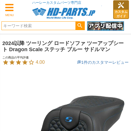
ハーレーカスタムパーツ専門店
カスタム
MENU
ガイド
2024以降 ツーリング ロードソファ ツーアップシー
ト Dragon Scale ステッチ ブルー サドルマン
4.00
1