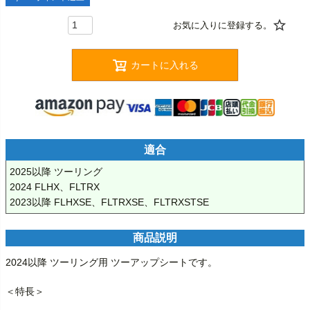
カートに入れる
適合
2025以降 ツーリング

2024 FLHX、FLTRX

2023以降 FLHXSE、FLTRXSE、FLTRXSTSE
商品説明
2024以降 ツーリング用 ツーアップシートです。

＜特長＞
