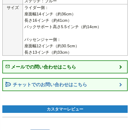
ステッチ：ブルー
サイズ
ライダー側：

座面幅14インチ（約36cm）

長さ16インチ（約41cm）

バックサポート高さ5.5インチ（約14cm）

パッセンジャー側：

座面幅12インチ（約30.5cm）

長さ13インチ（約33cm）
チャットでのお問い合わせはこちら