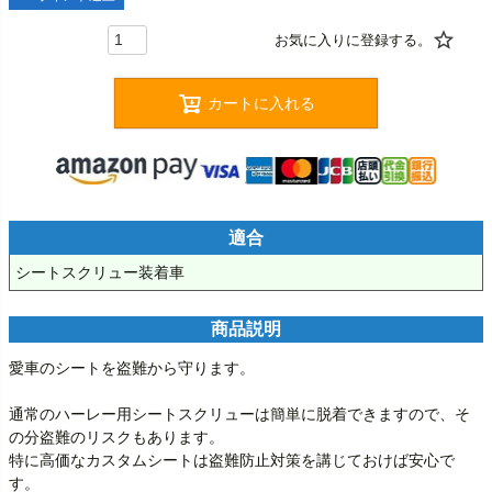
カートに入れる
適合
シートスクリュー装着車
商品説明
愛車のシートを盗難から守ります。

通常のハーレー用シートスクリューは簡単に脱着できますので、そ
の分盗難のリスクもあります。

特に高価なカスタムシートは盗難防止対策を講じておけば安心で
す。
