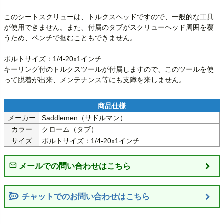
このシートスクリューは、トルクスヘッドですので、一般的な工具
が使用できません。また、付属のタブがスクリューヘッド周囲を覆
うため、ペンチで掴むこともできません。

ボルトサイズ：1/4-20x1インチ

キーリング付のトルクスツールが付属しますので、このツールを使
メーカー
Saddlemen（サドルマン）
カラー
クローム（タブ）
サイズ
ボルトサイズ：1/4-20x1インチ
チャットでのお問い合わせはこちら