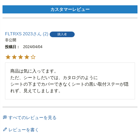
FLTRXS 2023
2
購入者
非公開
投稿日
2024/04/04
商品は気に入ってます。

ただ、シートしだいでは、カタログのように

シートの下までカバーできなくシートの黒い取付ステーが隠
れず、見えてしまします。
すべてのレビューを見る
レビューを書く