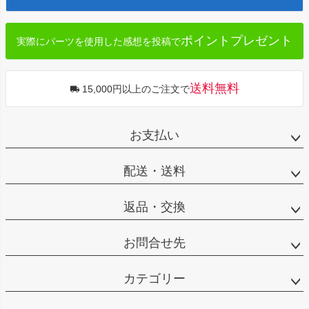
へ
ポイントプレゼント
実際にパーツを使用した感想を投稿で
送料無料
15,000円以上のご注文で
お支払い
配送・送料
返品・交換
お問合せ先
カテゴリー