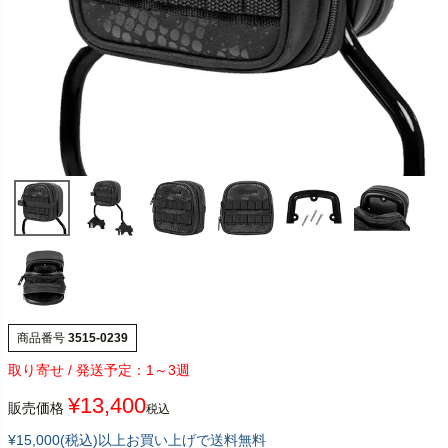
商品番号
3515-0239
1～3週
¥
13,400
販売価格
税込
¥15,000(税込)以上お買い上げで送料無料