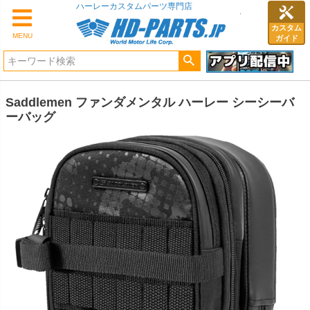
ハーレーカスタムパーツ専門店
カスタム
MENU
ガイド
Saddlemen ファンダメンタル ハーレー シーシーバ
ーバッグ