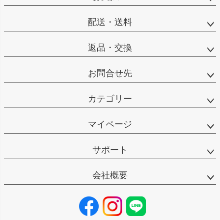
配送・送料
返品・交換
お問合せ先
カテゴリー
マイページ
サポート
会社概要