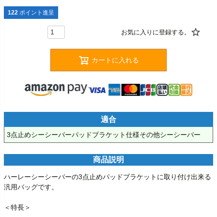
122
ポイント進呈
カートに入れる
適合
3点止めシーシーバーパッドブラケット仕様その他シーシーバー
商品説明
ハーレーシーシーバーの3点止めパッドブラケットに取り付け出来る
汎用バッグです。

＜特長＞
