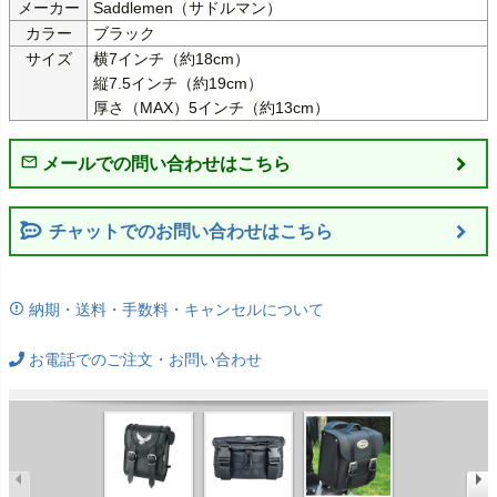
メーカー
Saddlemen（サドルマン）
カラー
ブラック
サイズ
横7インチ（約18cm）

縦7.5インチ（約19cm）

厚さ（MAX）5インチ（約13cm）
チャットでのお問い合わせはこちら
納期・送料・手数料・キャンセルについて
お電話でのご注文・お問い合わせ