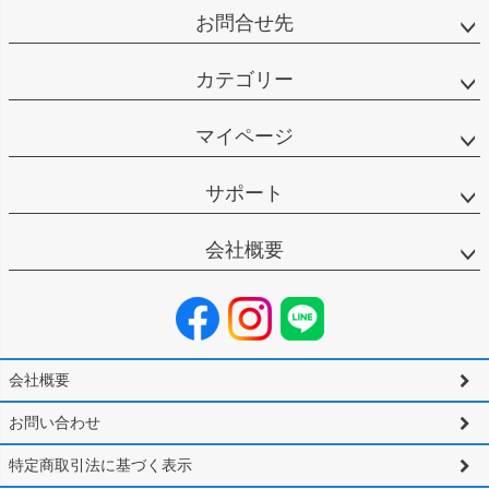
お問合せ先
カテゴリー
マイページ
サポート
会社概要
会社概要
お問い合わせ
特定商取引法に基づく表示