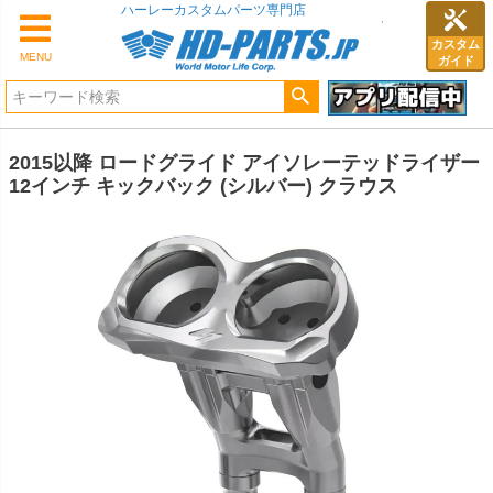
ハーレーカスタムパーツ専門店
カスタム
MENU
ガイド
2015以降 ロードグライド アイソレーテッドライザー
12インチ キックバック (シルバー) クラウス