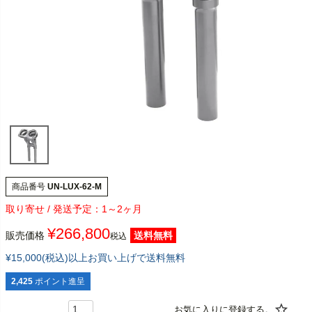
商品番号
UN-LUX-62-M
1～2ヶ月
¥
266,800
販売価格
送料無料
税込
¥15,000(税込)以上お買い上げで送料無料
2,425
ポイント進呈