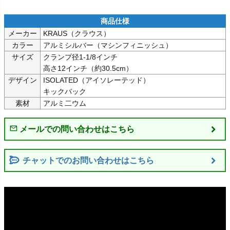
メーカー
KRAUS（クラウス）
カラー
アルミシルバー（マシンフィニッシュ）
サイズ
クランプ径1-1/8インチ

高さ12インチ（約30.5cm）
デザイン
ISOLATED（アイソレーテッド）

キックバック
素材
アルミ二ウム
チャットでのお問い合わせはこちら