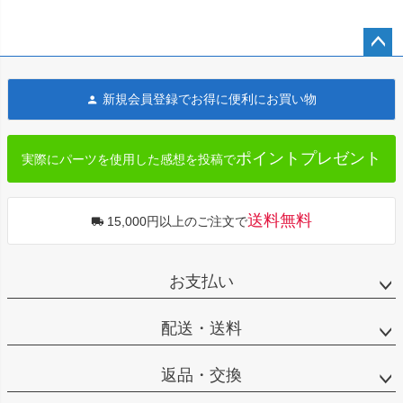
ペー
ジト
新規会員登録でお得に便利にお買い物
ップ
へ
ポイントプレゼント
実際にパーツを使用した感想を投稿で
送料無料
15,000円以上のご注文で
お支払い
配送・送料
返品・交換