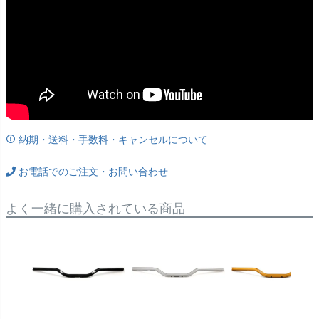
納期・送料・手数料・キャンセルについて
お電話でのご注文・お問い合わせ
よく一緒に購入されている商品