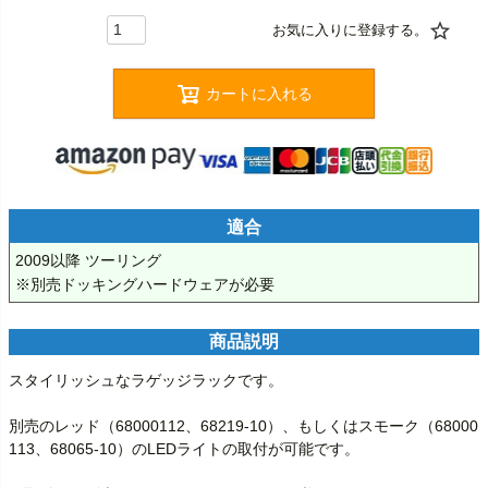
カートに入れる
適合
2009以降 ツーリング

※別売ドッキングハードウェアが必要
商品説明
スタイリッシュなラゲッジラックです。

別売のレッド（68000112、68219-10）、もしくはスモーク（68000
113、68065-10）のLEDライトの取付が可能です。
