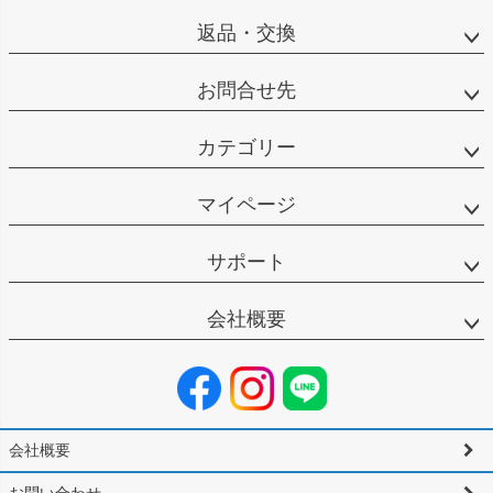
返品・交換
お問合せ先
カテゴリー
マイページ
サポート
会社概要
会社概要
お問い合わせ