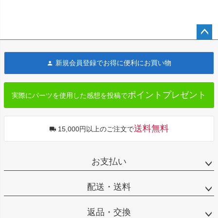
ペー
ジト
新規会員登録でお得に便利にお買い物
ップ
へ
ポイントプレゼント
実際にパーツを使用した感想を投稿で
送料無料
15,000円以上のご注文で
お支払い
配送・送料
返品・交換