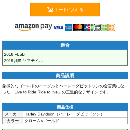
カートに入れる
適合
2018 FLSB

2019以降 ソフテイル
商品説明
象徴的なゴールドのイーグルとハーレーダビットソンの合言葉にな
った「Live to Ride Ride to live」の王道的なデザインです。
メーカー
Harley Davidson（ハーレー ダビッドソン）
カラー
クローム×ゴールド