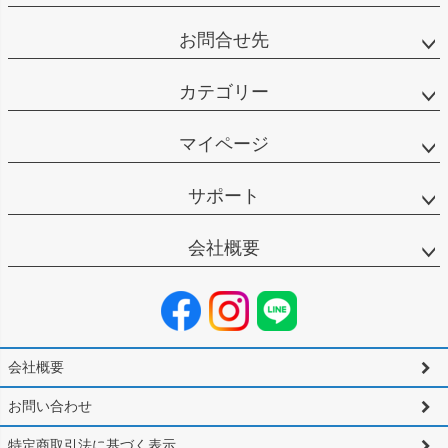
お問合せ先
カテゴリー
マイページ
サポート
会社概要
会社概要
お問い合わせ
特定商取引法に基づく表示