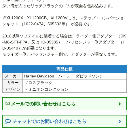
深い溝が入ったリッチブラックのゴムが表面を包み込みます。

※XL1200X、XL1200CB、XL1200Vには、ステップ・コンバージョ
ンキット （1622-0474、505502等） が必要です。

2018以降ソフテイルに装着する場合は、ライダー側アダプター（DK
-M8-SFT-FPA、又はHD-05385）、パッセンジャー側アダプター（H
D-05440）が必要になります。

※ライダー側、パッセンジャー側で、アダプターが異なります。
メーカー
Harley Davidson（ハーレー ダビッドソン）
カラー
グロスブラック
デザイン
ドミニオンコレクション
チャットでのお問い合わせはこちら