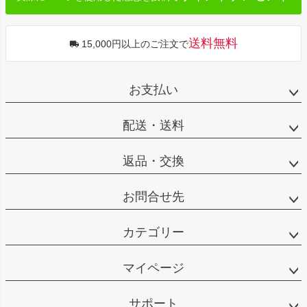
送料無料
15,000円以上のご注文で
お支払い
配送・送料
返品・交換
お問合せ先
カテゴリー
マイページ
サポート