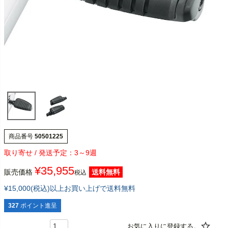
商品番号
50501225
3～9週
¥
35,955
販売価格
送料無料
税込
¥15,000(税込)以上お買い上げで送料無料
327
ポイント進呈