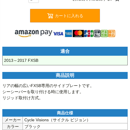
カートに入れる
適合
2013～2017 FXSB
商品説明
リアの幅の広いFXSB専用のサイドプレートです。

シーシーバーを取り付ける時に使用します。

リジッド取付け方式。
メーカー
Cycle Visions（サイクル ビジョン）
カラー
ブラック