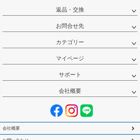
返品・交換
お問合せ先
カテゴリー
マイページ
サポート
会社概要
会社概要