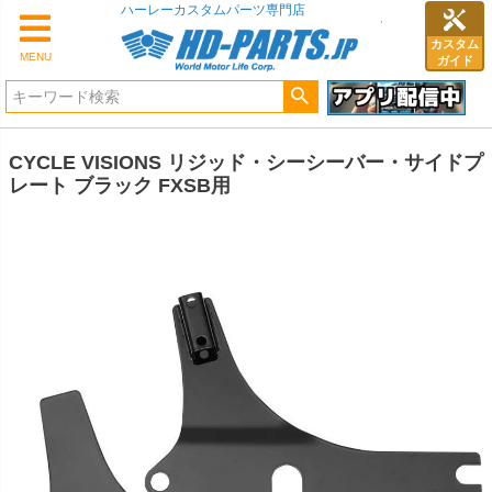
ハーレーカスタムパーツ専門店
カスタム
MENU
ガイド
CYCLE VISIONS リジッド・シーシーバー・サイドプ
レート ブラック FXSB用