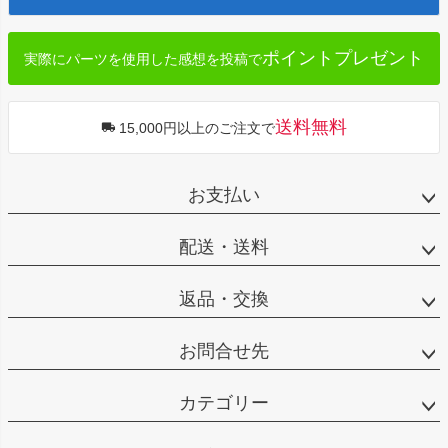
へ
ポイントプレゼント
実際にパーツを使用した感想を投稿で
送料無料
15,000円以上のご注文で
お支払い
配送・送料
返品・交換
お問合せ先
カテゴリー