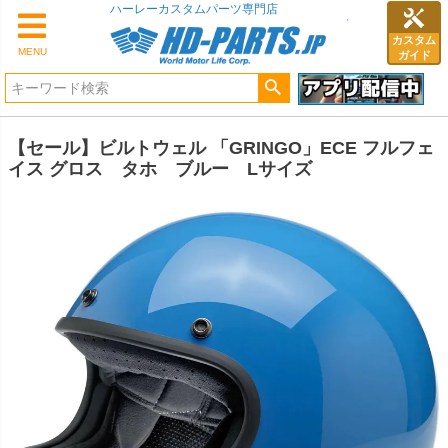
ハーレーカスタムパーツ専門店
カスタム
MENU
ガイド
【セール】ビルトウェル 「GRINGO」ECE フルフェ
イス グロス タホ ブルー Lサイズ