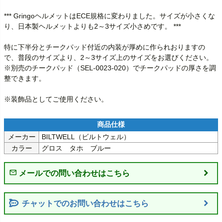
*** GringoヘルメットはECE規格に変わりました。サイズが小さくな
り、日本製ヘルメットよりも2～3サイズ小さめです。 ***

特に下半分とチークパッド付近の内装が厚めに作られおりますの
で、普段のサイズより、2～3サイズ上のサイズをお選びください。

※別売のチークパッド（SEL-0023-020）でチークパッドの厚さを調
整できます。

※装飾品としてご使用ください。
メーカー
BILTWELL（ビルトウェル）
カラー
チャットでのお問い合わせはこちら