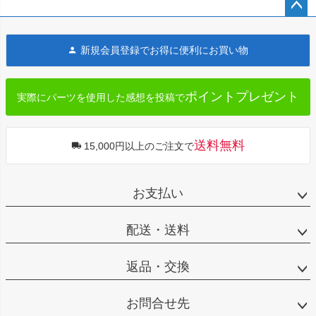
ペー
ジト
新規会員登録でお得に便利にお買い物
ップ
へ
ポイントプレゼント
実際にパーツを使用した感想を投稿で
送料無料
15,000円以上のご注文で
お支払い
配送・送料
返品・交換
お問合せ先