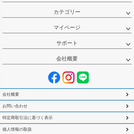
カテゴリー
マイページ
サポート
会社概要
会社概要
お問い合わせ
特定商取引法に基づく表示
個人情報の取扱