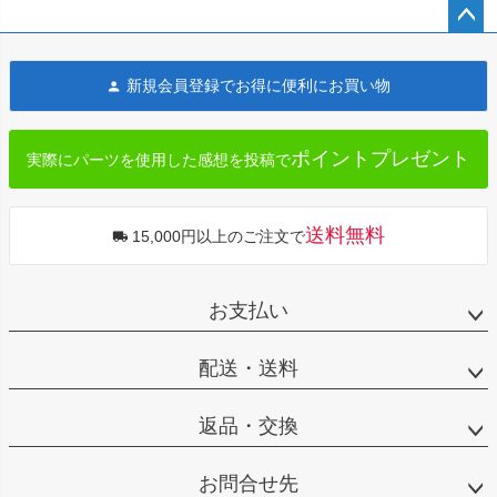
ペー
ジト
新規会員登録でお得に便利にお買い物
ップ
へ
ポイントプレゼント
実際にパーツを使用した感想を投稿で
送料無料
15,000円以上のご注文で
お支払い
配送・送料
返品・交換
お問合せ先