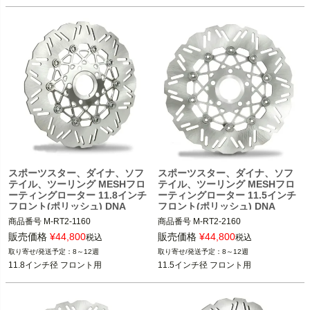
スポーツスター、ダイナ、ソフ
スポーツスター、ダイナ、ソフ
テイル、ツーリング MESHフロ
テイル、ツーリング MESHフロ
ーティングローター 11.8インチ
ーティングローター 11.5インチ
フロント(ポリッシュ) DNA
フロント(ポリッシュ) DNA
商品番号
M-RT2-1160
商品番号
M-RT2-2160
販売価格
¥
44,800
販売価格
¥
44,800
税込
税込
8～12週
8～12週
11.8インチ径 フロント用
11.5インチ径 フロント用