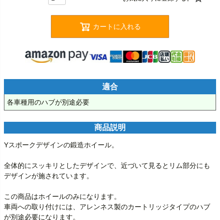
カートに入れる
適合
各車種用のハブが別途必要
商品説明
Yスポークデザインの鍛造ホイール。

全体的にスッキリとしたデザインで、近づいて見るとリム部分にも
デザインが施されています。

この商品はホイールのみになります。

車両への取り付けには、アレンネス製のカートリッジタイプのハブ
が別途必要になります。
