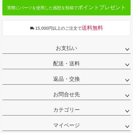
ポイントプレゼント
実際にパーツを使用した感想を投稿で
送料無料
15,000円以上のご注文で
お支払い
配送・送料
返品・交換
お問合せ先
カテゴリー
マイページ