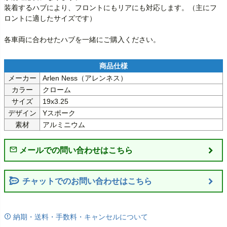
装着するハブにより、フロントにもリアにも対応します。（主にフ
ロントに適したサイズです）

各車両に合わせたハブを一緒にご購入ください。
メーカー
Arlen Ness（アレンネス）
カラー
クローム
サイズ
19x3.25
デザイン
Yスポーク
素材
アルミニウム
チャットでのお問い合わせはこちら
納期・送料・手数料・キャンセルについて