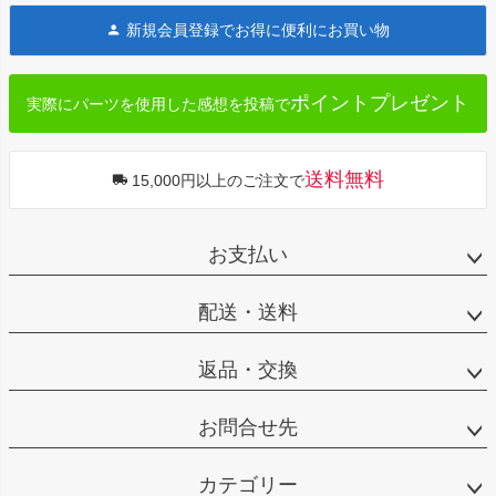
ジト
新規会員登録でお得に便利にお買い物
ップ
へ
ポイントプレゼント
実際にパーツを使用した感想を投稿で
送料無料
15,000円以上のご注文で
お支払い
配送・送料
返品・交換
お問合せ先
カテゴリー