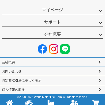
マイページ
サポート
会社概要
会社概要
お問い合わせ
特定商取引法に基づく表示
個人情報の取扱
©2008-
2026
World Motor Life Corp. All Rights reserved.