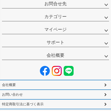
お問合せ先
カテゴリー
マイページ
サポート
会社概要
会社概要
お問い合わせ
特定商取引法に基づく表示