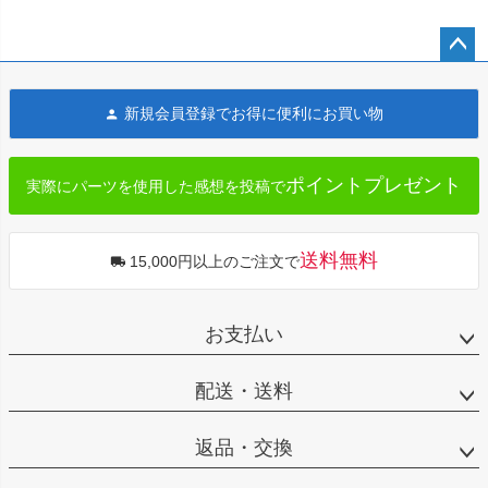
ペー
ジト
新規会員登録でお得に便利にお買い物
ップ
へ
ポイントプレゼント
実際にパーツを使用した感想を投稿で
送料無料
15,000円以上のご注文で
お支払い
配送・送料
返品・交換