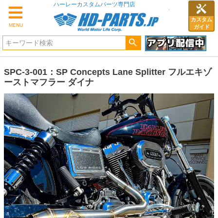
ハーレーカスタムパーツ専門店
カスタム
MENU
ガイド
SPC-3-001：SP Concepts Lane Splitter フルエキゾ
ーストマフラー ダイナ