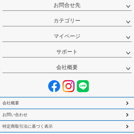
お問合せ先
カテゴリー
マイページ
サポート
会社概要
会社概要
お問い合わせ
特定商取引法に基づく表示