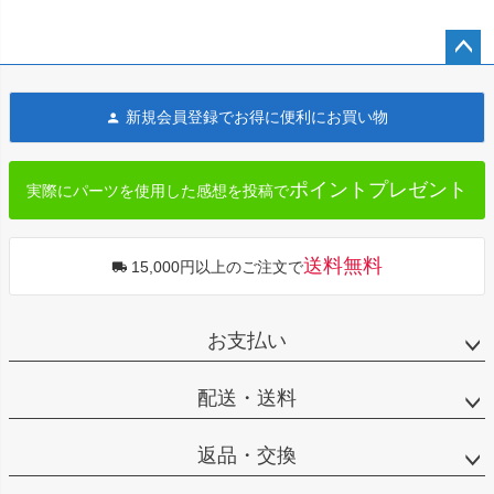
ペー
ジト
新規会員登録でお得に便利にお買い物
ップ
へ
ポイントプレゼント
実際にパーツを使用した感想を投稿で
送料無料
15,000円以上のご注文で
お支払い
配送・送料
返品・交換