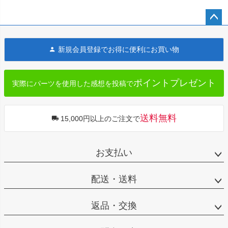
ペー
ジト
新規会員登録でお得に便利にお買い物
ップ
へ
ポイントプレゼント
実際にパーツを使用した感想を投稿で
送料無料
15,000円以上のご注文で
お支払い
配送・送料
返品・交換