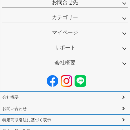
お問合せ先
カテゴリー
マイページ
サポート
会社概要
会社概要
お問い合わせ
特定商取引法に基づく表示